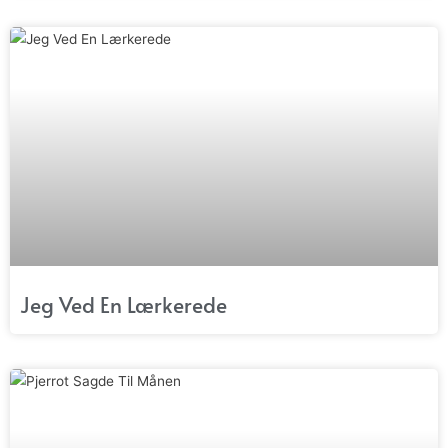
Jeg Ved En Lærkerede