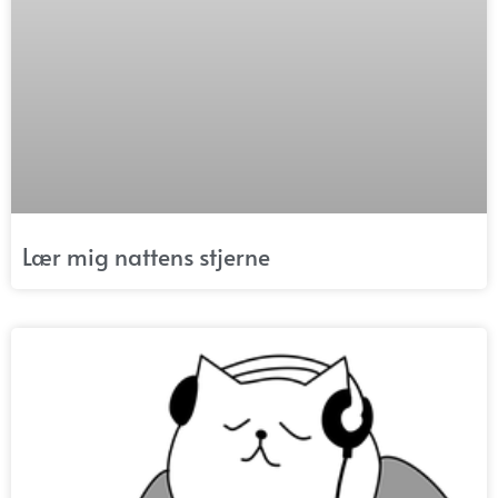
Lær mig nattens stjerne