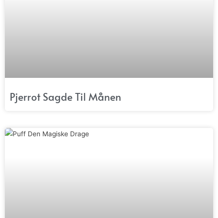
Pjerrot Sagde Til Månen