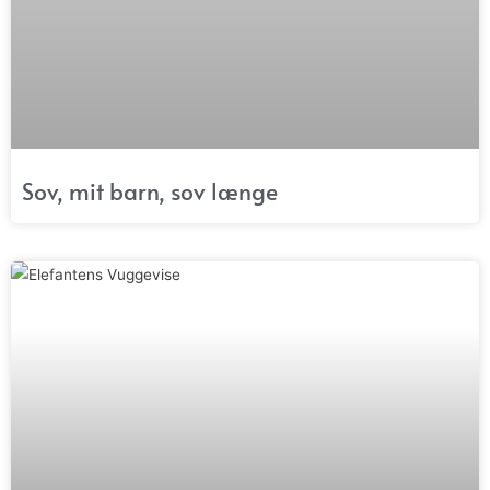
Sov, mit barn, sov længe