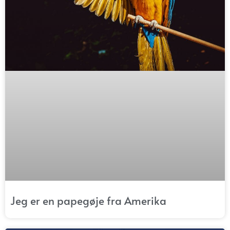
Jeg er en papegøje fra Amerika