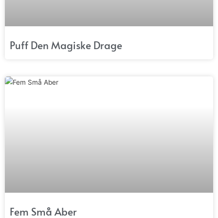
Puff Den Magiske Drage
Fem Små Aber