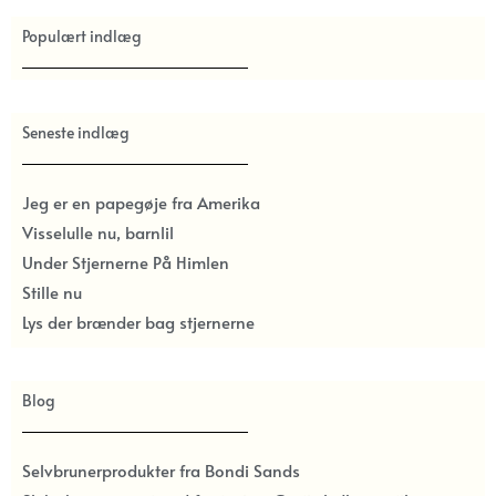
Populært indlæg
Seneste indlæg
Jeg er en papegøje fra Amerika
Visselulle nu, barnlil
Under Stjernerne På Himlen
Stille nu
Lys der brænder bag stjernerne
Blog
Selvbrunerprodukter fra Bondi Sands