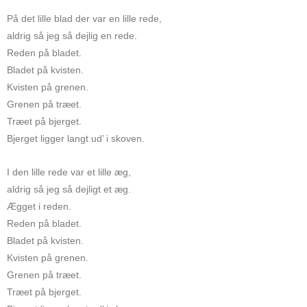
På det lille blad der var en lille rede,
aldrig så jeg så dejlig en rede.
Reden på bladet.
Bladet på kvisten.
Kvisten på grenen.
Grenen på træet.
Træet på bjerget.
Bjerget ligger langt ud’ i skoven.
I den lille rede var et lille æg,
aldrig så jeg så dejligt et æg.
Ægget i reden.
Reden på bladet.
Bladet på kvisten.
Kvisten på grenen.
Grenen på træet.
Træet på bjerget.