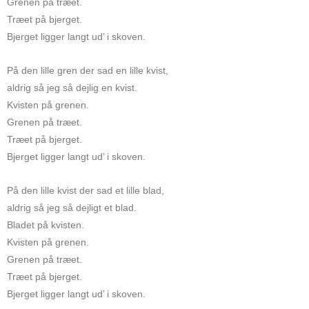
Grenen på træet.
Træet på bjerget.
Bjerget ligger langt ud’ i skoven.
På den lille gren der sad en lille kvist,
aldrig så jeg så dejlig en kvist.
Kvisten på grenen.
Grenen på træet.
Træet på bjerget.
Bjerget ligger langt ud’ i skoven.
På den lille kvist der sad et lille blad,
aldrig så jeg så dejligt et blad.
Bladet på kvisten.
Kvisten på grenen.
Grenen på træet.
Træet på bjerget.
Bjerget ligger langt ud’ i skoven.