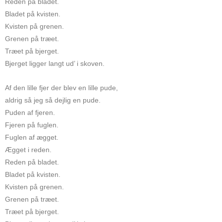
Reden på bladet.
Bladet på kvisten.
Kvisten på grenen.
Grenen på træet.
Træet på bjerget.
Bjerget ligger langt ud’ i skoven.
Af den lille fjer der blev en lille pude,
aldrig så jeg så dejlig en pude.
Puden af fjeren.
Fjeren på fuglen.
Fuglen af ægget.
Ægget i reden.
Reden på bladet.
Bladet på kvisten.
Kvisten på grenen.
Grenen på træet.
Træet på bjerget.