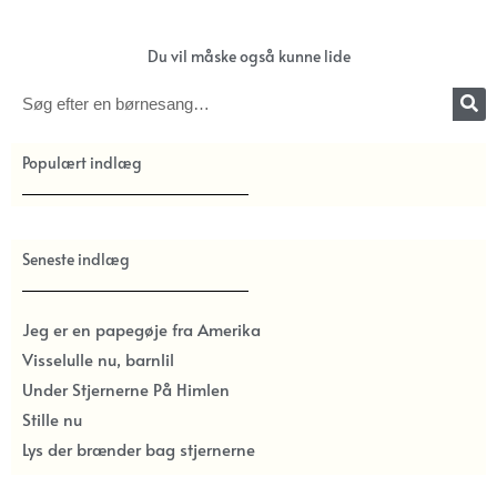
Du vil måske også kunne lide
Søg
Populært indlæg
Seneste indlæg
Jeg er en papegøje fra Amerika
Visselulle nu, barnlil
Under Stjernerne På Himlen
Stille nu
Lys der brænder bag stjernerne